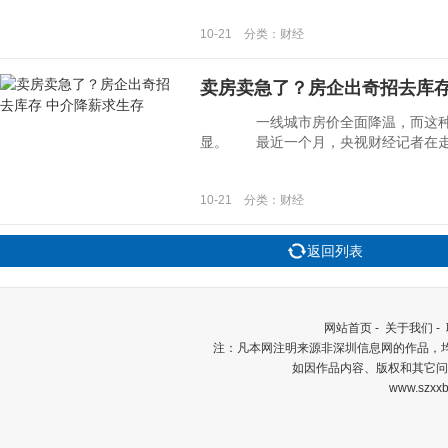
10-21 分类：财经
卖房卖急了？房企出奇招去库存
一线城市房价全面降温，而这种情
显。 最近一个月，央视财经记者在走访了
10-21 分类：财经
返回列表
网站首页
-
关于我们
-
注：凡本网注明来源非深圳信息网的作品，
如因作品内容、版权和其它问
www.szxxb