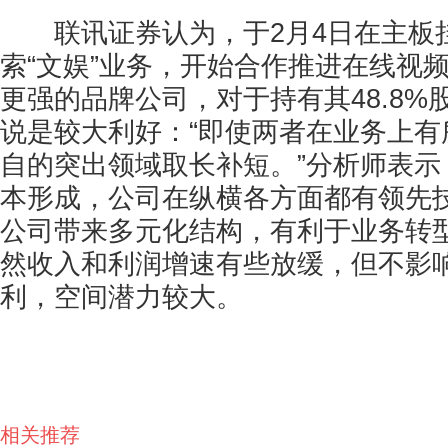
联讯证券认为，于2月4日在主板
索“文娱”业务，开始合作推进在线视
更强的品牌公司，对于持有其48.8%
说是较大利好：“即使两者在业务上有
自的突出领域取长补短。”分析师表示
本形成，公司在纵横各方面都有领先
公司带来多元化结构，有利于业务转
然收入和利润增速有些放缓，但不影
利，空间潜力较大。
相关推荐