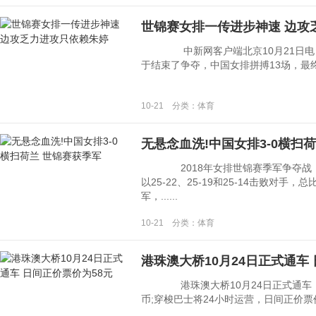
世锦赛女排一传进步神速 边攻
中新网客户端北京10月21日电 (
于结束了争夺，中国女排拼搏13场，最终获
10-21 分类：体育
无悬念血洗!中国女排3-0横扫
2018年女排世锦赛季军争夺战，
以25-22、25-19和25-14击败对手
军，......
10-21 分类：体育
港珠澳大桥10月24日正式通车
港珠澳大桥10月24日正式通车 
币;穿梭巴士将24小时运营，日间正价票价