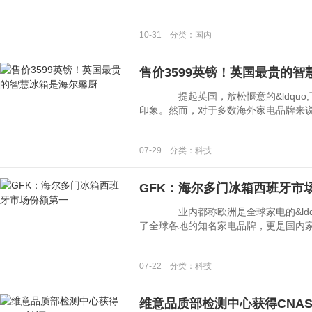
10-31 分类：国内
售价3599英镑！英国最贵的
提起英国，放松惬意的&ldquo;下午
印象。然而，对于多数海外家电品牌来说，英国
07-29 分类：科技
GFK：海尔多门冰箱西班牙市
业内都称欧洲是全球家电的&ldquo;
了全球各地的知名家电品牌，更是国内家电企
07-22 分类：科技
维意品质部检测中心获得CNA