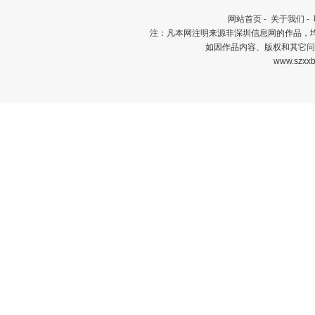
网站首页
-
关于我们
-
注：凡本网注明来源非深圳信息网的作品，
如因作品内容、版权和其它问
www.szxxb