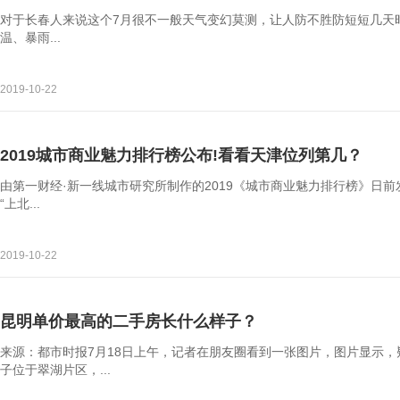
对于长春人来说这个7月很不一般天气变幻莫测，让人防不胜防短短几天
温、暴雨...
2019-10-22
2019城市商业魅力排行榜公布!看看天津位列第几？
由第一财经·新一线城市研究所制作的2019《城市商业魅力排行榜》日
“上北...
2019-10-22
昆明单价最高的二手房长什么样子？
来源：都市时报7月18日上午，记者在朋友圈看到一张图片，图片显示
子位于翠湖片区，...