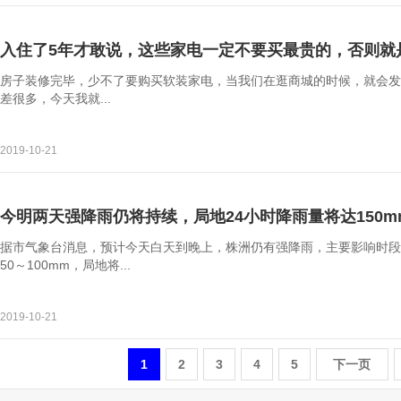
入住了5年才敢说，这些家电一定不要买最贵的，否则就
房子装修完毕，少不了要购买软装家电，当我们在逛商城的时候，就会发
差很多，今天我就...
2019-10-21
今明两天强降雨仍将持续，局地24小时降雨量将达150m
据市气象台消息，预计今天白天到晚上，株洲仍有强降雨，主要影响时段
50～100mm，局地将...
2019-10-21
1
2
3
4
5
下一页