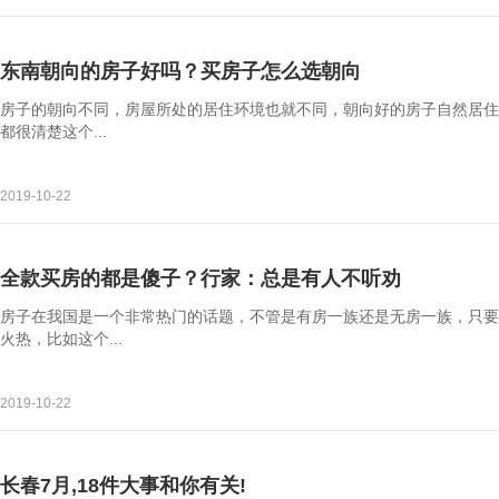
东南朝向的房子好吗？买房子怎么选朝向
房子的朝向不同，房屋所处的居住环境也就不同，朝向好的房子自然居住
都很清楚这个...
2019-10-22
全款买房的都是傻子？行家：总是有人不听劝
房子在我国是一个非常热门的话题，不管是有房一族还是无房一族，只要
火热，比如这个...
2019-10-22
长春7月,18件大事和你有关!