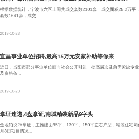
根据数据统计，宁波市六区上周共成交套数2101套，成交面积25.2万平
套数1641套，成交...
2019-10-23
宜昌事业单位招聘,最高15万元安家补助等你来
近日，当阳市部分事业单位面向社会公开引进一批高层次及急需紧缺专业
及资格条...
2019-10-23
拿证速递,4盘拿证,南城精装新品9字头
金地铂悦2#拿证，主推建面95平、130平、150平左右户型，精装住宅均价
月8日项目情况...