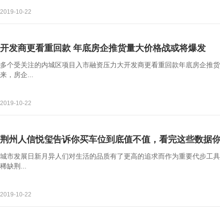
2019-10-22
开发商更看重回款 年底房企推货量大价格战或将爆发
多个受关注的内城区项目入市融资压力大开发商更看重回款年底房企推货
来，房企...
2019-10-22
荆州人信悦玺告诉你买车位到底值不值，看完这些数据
城市发展日新月异人们对生活的品质有了更高的追求而作为重要代步工具
稀缺荆...
2019-10-22