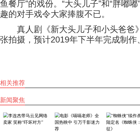
鱼餐厅”的戏份。“大头儿子”和“胖嘟
趣的对手戏令大家捧腹不已。
真人剧《新大头儿子和小头爸爸》
张拍摄，预计2019年下半年完成制作
相关推荐
新闻聚焦