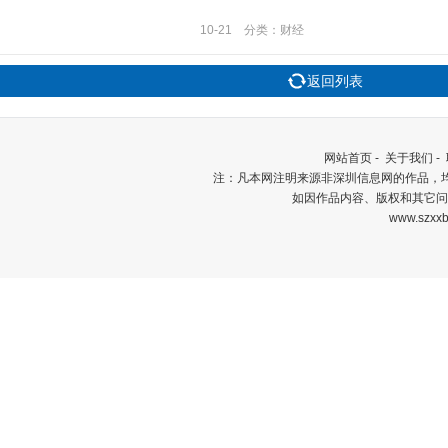
10-21 分类：财经
返回列表
网站首页
-
关于我们
-
注：凡本网注明来源非深圳信息网的作品，
如因作品内容、版权和其它问
www.szxxb